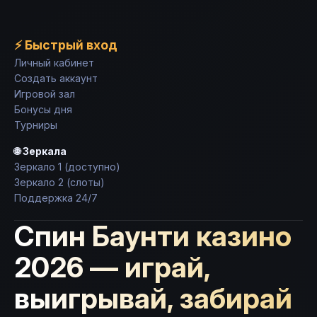
⚡ Быстрый вход
Личный кабинет
Создать аккаунт
Игровой зал
Бонусы дня
Турниры
🌐 Зеркала
Зеркало 1 (доступно)
Зеркало 2 (слоты)
Поддержка 24/7
Спин Баунти казино
2026 — играй,
выигрывай, забирай