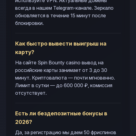
используйте VPN. Актуальные домены
всегда в нашем Telegram-канале. Зеркало
обновляется в течение 15 минут после
блокировки.
Как быстро вывести выигрыш на
карту?
На сайте Spin Bounty casino вывод на
российские карты занимает от 3 до 30
минут. Криптовалюта — почти мгновенно.
Лимит в сутки — до 600 000 ₽, комиссия
отсутствует.
Есть ли бездепозитные бонусы в
2026?
Да, за регистрацию мы даем 50 фриспинов