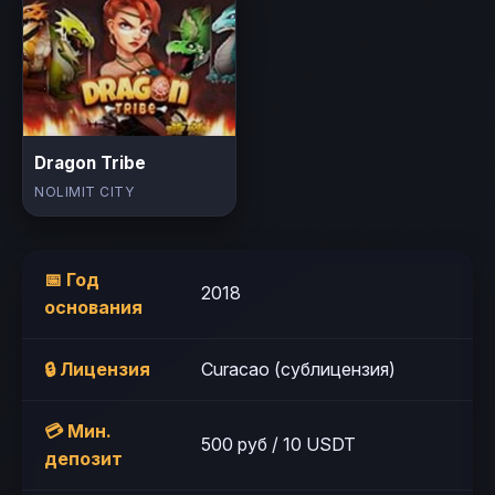
Dragon Tribe
NOLIMIT CITY
📅 Год
2018
основания
🔒 Лицензия
Curacao (сублицензия)
💳 Мин.
500 руб / 10 USDT
депозит