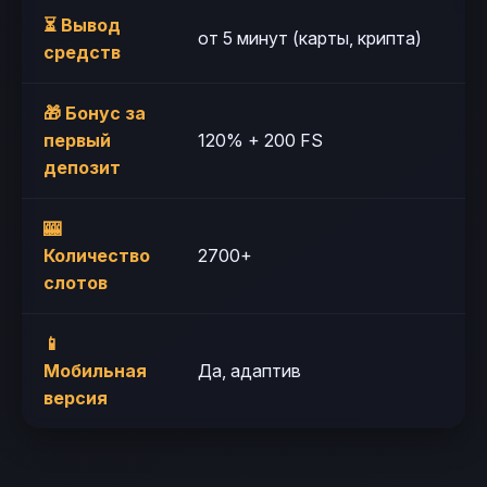
⏳ Вывод
от 5 минут (карты, крипта)
средств
🎁 Бонус за
первый
120% + 200 FS
депозит
🎰
Количество
2700+
слотов
📱
Мобильная
Да, адаптив
версия