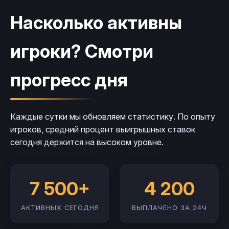
Насколько активны
игроки? Смотри
прогресс дня
Каждые сутки мы обновляем статистику. По опыту
игроков, средний процент выигрышных ставок
сегодня держится на высоком уровне.
7 500+
4 200
АКТИВНЫХ СЕГОДНЯ
ВЫПЛАЧЕНО ЗА 24Ч