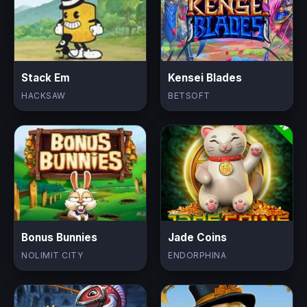
Stack Em
Kensei Blades
HACKSAW
BETSOFT
Bonus Bunnies
Jade Coins
NOLIMIT CITY
ENDORPHINA