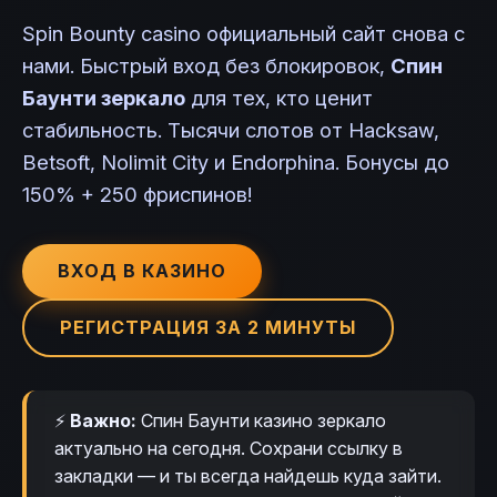
Spin Bounty casino официальный сайт снова с
нами. Быстрый вход без блокировок,
Спин
Баунти зеркало
для тех, кто ценит
стабильность. Тысячи слотов от Hacksaw,
Betsoft, Nolimit City и Endorphina. Бонусы до
150% + 250 фриспинов!
ВХОД В КАЗИНО
РЕГИСТРАЦИЯ ЗА 2 МИНУТЫ
⚡
Важно:
Спин Баунти казино зеркало
актуально на сегодня. Сохрани ссылку в
закладки — и ты всегда найдешь куда зайти.