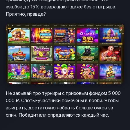
кэшбэк до 15% возвращают даже без отыгрыша.
Приятно, правда?
Не забывай про турниры с призовым фондом 5 000
000 ₽. Слоты-участники помечены в лобби. Чтобы
выиграть, достаточно набрать больше очков за
спин. Победители определяются каждый час.