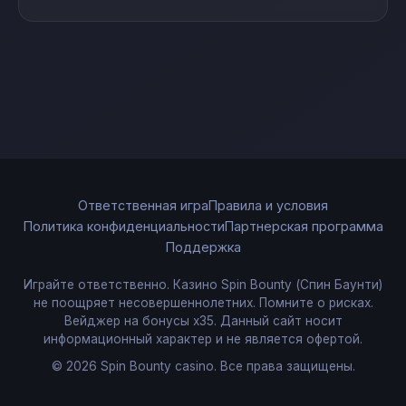
Ответственная игра
Правила и условия
Политика конфиденциальности
Партнерская программа
Поддержка
Играйте ответственно. Казино Spin Bounty (Спин Баунти)
не поощряет несовершеннолетних. Помните о рисках.
Вейджер на бонусы x35. Данный сайт носит
информационный характер и не является офертой.
© 2026 Spin Bounty casino. Все права защищены.